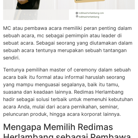
MC atau pembawa acara memiliki peran penting dalam
sebuah acara, mc sebagai pemimpin atau leader di
sebuat acara. Sebagai seorang yang diutamakan dalam
sebuah acara tentunya merupakan sebuah tantangan
sendiri.
Tentunya pemilihan master of ceremony dalam sebuah
acara baik itu formal atau informal haruslah seorang
yang mampu menguasai segalanya, baik itu tamu,
suasana dan keadaan lainnya. Redimas Herlambang
hadir sebagai solusi terbaik untuk memenuhi kebutuhan
acara Anda, mulai dari acara pernikahan, seminar,
peluncuran produk, hingga acara korporat lainnya.
Mengapa Memilih Redimas
Herlambang sebagai Pembawa