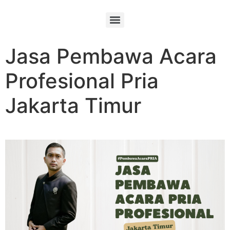
Jasa Pembawa Acara
Profesional Pria
Jakarta Timur