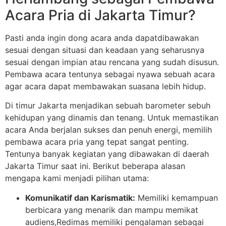
Acara Pria di Jakarta Timur?
Pasti anda ingin dong acara anda dapatdibawakan
sesuai dengan situasi dan keadaan yang seharusnya
sesuai dengan impian atau rencana yang sudah disusun.
Pembawa acara tentunya sebagai nyawa sebuah acara
agar acara dapat membawakan suasana lebih hidup.
Di timur Jakarta menjadikan sebuah barometer sebuh
kehidupan yang dinamis dan tenang. Untuk memastikan
acara Anda berjalan sukses dan penuh energi, memilih
pembawa acara pria yang tepat sangat penting.
Tentunya banyak kegiatan yang dibawakan di daerah
Jakarta Timur saat ini. Berikut beberapa alasan
mengapa kami menjadi pilihan utama:
Komunikatif dan Karismatik:
Memiliki kemampuan
berbicara yang menarik dan mampu memikat
audiens,Redimas memiliki pengalaman sebagai