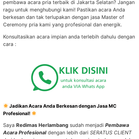
pembawa acara pria terbaik di Jakarta Selatan? Jangan
ragu untuk menghubungi kami! Pastikan acara Anda
berkesan dan tak terlupakan dengan jasa Master of
Ceremony pria kami yang profesional dan energik.
Konsultasikan acara impian anda terlebih dahulu dengan
cara :
Jadikan Acara Anda Berkesan dengan Jasa MC
Profesional!
Saya
Redimas Herlambang
sudah menjadi
Pembawa
Acara Profesional
dengan lebih dari
SERATUS CLIENT