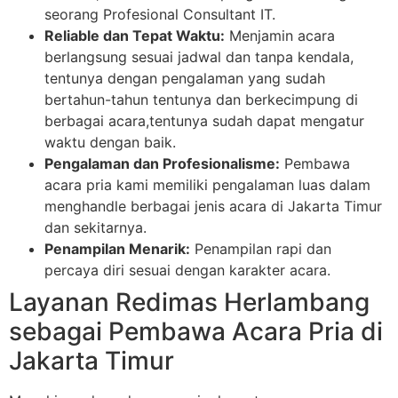
seorang Profesional Consultant IT.
Reliable dan Tepat Waktu:
Menjamin acara
berlangsung sesuai jadwal dan tanpa kendala,
tentunya dengan pengalaman yang sudah
bertahun-tahun tentunya dan berkecimpung di
berbagai acara,tentunya sudah dapat mengatur
waktu dengan baik.
Pengalaman dan Profesionalisme:
Pembawa
acara pria kami memiliki pengalaman luas dalam
menghandle berbagai jenis acara di Jakarta Timur
dan sekitarnya.
Penampilan Menarik:
Penampilan rapi dan
percaya diri sesuai dengan karakter acara.
Layanan Redimas Herlambang
sebagai Pembawa Acara Pria di
Jakarta Timur