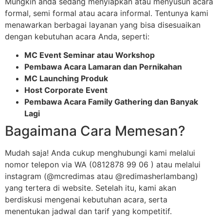
Mungkin anda sedang menyiapkan atau menyusun acara
formal, semi formal atau acara informal. Tentunya kami
menawarkan berbagai layanan yang bisa disesuaikan
dengan kebutuhan acara Anda, seperti:
MC Event Seminar atau Workshop
Pembawa Acara Lamaran dan Pernikahan
MC Launching Produk
Host Corporate Event
Pembawa Acara Family Gathering dan Banyak
Lagi
Bagaimana Cara Memesan?
Mudah saja! Anda cukup menghubungi kami melalui
nomor telepon via WA (0812878 99 06 ) atau melalui
instagram (@mcredimas atau @redimasherlambang)
yang tertera di website. Setelah itu, kami akan
berdiskusi mengenai kebutuhan acara, serta
menentukan jadwal dan tarif yang kompetitif.