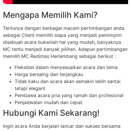
Mengapa Memilih Kami?
Tentunya dengan berbagai macam pertimbangan anda
sebagai Client memilih siapa yang menjadi pemimpim
disebuah acara bukanlah hal yang mudah, banyaknya
MC tentu menjadi banyak pilihan. Adapun pertimbangan
memilih MC Redimas Herlambang sebagai berikut :
Fleksibel dalam menyesuaikan acara dan tema
Harga bersaing dan terjangkau
Tidak kaku dan acara akan semakin lebih santai
tetapi elegant
Pembawa acara pria yang ramah dan profesional
Penjadwalan mudah dan cepat
Hubungi Kami Sekarang!
Ingin acara Anda berjalan lancar dan sukses bersama