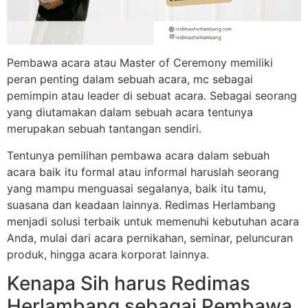
Pembawa acara atau Master of Ceremony memiliki
peran penting dalam sebuah acara, mc sebagai
pemimpin atau leader di sebuat acara. Sebagai seorang
yang diutamakan dalam sebuah acara tentunya
merupakan sebuah tantangan sendiri.
Tentunya pemilihan pembawa acara dalam sebuah
acara baik itu formal atau informal haruslah seorang
yang mampu menguasai segalanya, baik itu tamu,
suasana dan keadaan lainnya. Redimas Herlambang
menjadi solusi terbaik untuk memenuhi kebutuhan acara
Anda, mulai dari acara pernikahan, seminar, peluncuran
produk, hingga acara korporat lainnya.
Kenapa Sih harus Redimas
Herlambang sebagai Pembawa