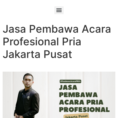
Jasa Pembawa Acara
Profesional Pria
Jakarta Pusat