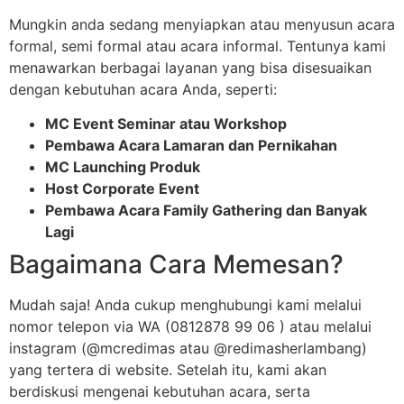
Mungkin anda sedang menyiapkan atau menyusun acara
formal, semi formal atau acara informal. Tentunya kami
menawarkan berbagai layanan yang bisa disesuaikan
dengan kebutuhan acara Anda, seperti:
MC Event Seminar atau Workshop
Pembawa Acara Lamaran dan Pernikahan
MC Launching Produk
Host Corporate Event
Pembawa Acara Family Gathering dan Banyak
Lagi
Bagaimana Cara Memesan?
Mudah saja! Anda cukup menghubungi kami melalui
nomor telepon via WA (0812878 99 06 ) atau melalui
instagram (@mcredimas atau @redimasherlambang)
yang tertera di website. Setelah itu, kami akan
berdiskusi mengenai kebutuhan acara, serta