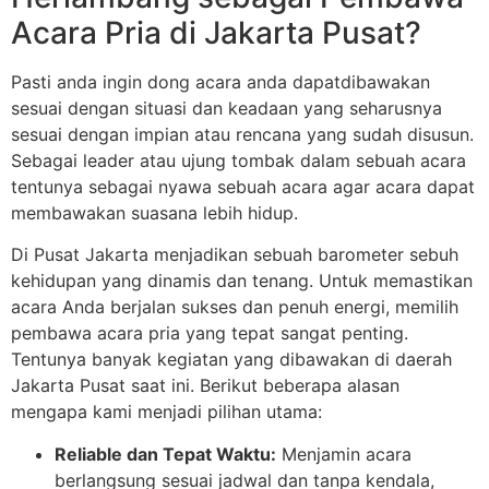
Acara Pria di Jakarta Pusat?
Pasti anda ingin dong acara anda dapatdibawakan
sesuai dengan situasi dan keadaan yang seharusnya
sesuai dengan impian atau rencana yang sudah disusun.
Sebagai leader atau ujung tombak dalam sebuah acara
tentunya sebagai nyawa sebuah acara agar acara dapat
membawakan suasana lebih hidup.
Di Pusat Jakarta menjadikan sebuah barometer sebuh
kehidupan yang dinamis dan tenang. Untuk memastikan
acara Anda berjalan sukses dan penuh energi, memilih
pembawa acara pria yang tepat sangat penting.
Tentunya banyak kegiatan yang dibawakan di daerah
Jakarta Pusat saat ini. Berikut beberapa alasan
mengapa kami menjadi pilihan utama:
Reliable dan Tepat Waktu:
Menjamin acara
berlangsung sesuai jadwal dan tanpa kendala,