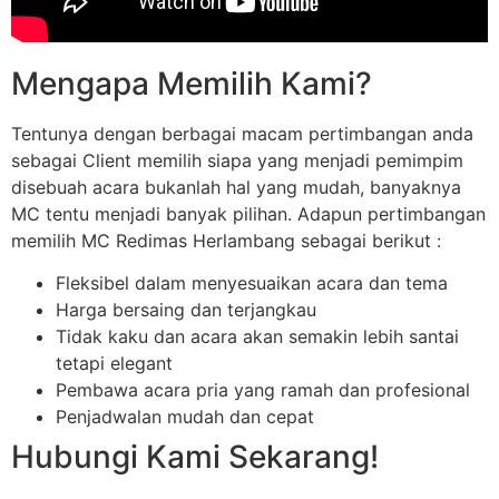
Mengapa Memilih Kami?
Tentunya dengan berbagai macam pertimbangan anda
sebagai Client memilih siapa yang menjadi pemimpim
disebuah acara bukanlah hal yang mudah, banyaknya
MC tentu menjadi banyak pilihan. Adapun pertimbangan
memilih MC Redimas Herlambang sebagai berikut :
Fleksibel dalam menyesuaikan acara dan tema
Harga bersaing dan terjangkau
Tidak kaku dan acara akan semakin lebih santai
tetapi elegant
Pembawa acara pria yang ramah dan profesional
Penjadwalan mudah dan cepat
Hubungi Kami Sekarang!