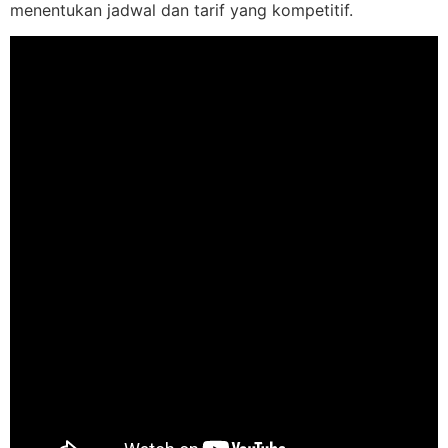
menentukan jadwal dan tarif yang kompetitif.