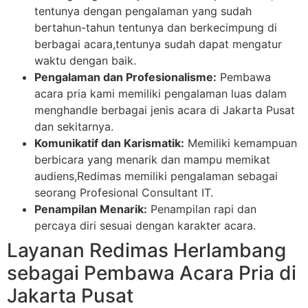
tentunya dengan pengalaman yang sudah
bertahun-tahun tentunya dan berkecimpung di
berbagai acara,tentunya sudah dapat mengatur
waktu dengan baik.
Pengalaman dan Profesionalisme:
Pembawa
acara pria kami memiliki pengalaman luas dalam
menghandle berbagai jenis acara di Jakarta Pusat
dan sekitarnya.
Komunikatif dan Karismatik:
Memiliki kemampuan
berbicara yang menarik dan mampu memikat
audiens,Redimas memiliki pengalaman sebagai
seorang Profesional Consultant IT.
Penampilan Menarik:
Penampilan rapi dan
percaya diri sesuai dengan karakter acara.
Layanan Redimas Herlambang
sebagai Pembawa Acara Pria di
Jakarta Pusat