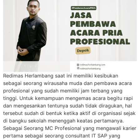
Redimas Herlambang saat ini memiliki kesibukan
sebagai seorang wirausaha muda dan pembawa acara
profesional yang sudah memiliki jam terbang yang
tinggi. Untuk kemampuan mengemas acara begitu rapi
dan mengesankan tentunya sudah tidak diragukan, hal
tersebut sudah di bentuk ketika aktif di organisasi sejak
di bangku sekolah menenggah keatas pertamanya.
Sebagai Seorang MC Profesional yang mengawali karier
pertama sebagai seorang consultant IT SAP yang