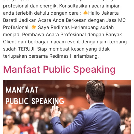
profesional dan energik. Konsultasikan acara impian
anda terlebih dahulu dengan cara :
Hallo Jakarta
Barat!! Jadikan Acara Anda Berkesan dengan Jasa MC
Profesional!
Saya Redimas Herlambang sudah
menjadi Pembawa Acara Profesional dengan Banyak
Client dari berbagai macam event dengan jam terbang
sudah TERUJI. Siap membuat kesan yang tidak
terlupakan bersama Redimas Herlambang.
Manfaat Public Speaking