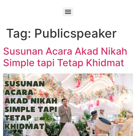
Tag:
Publicspeaker
Susunan Acara Akad Nikah
Simple tapi Tetap Khidmat