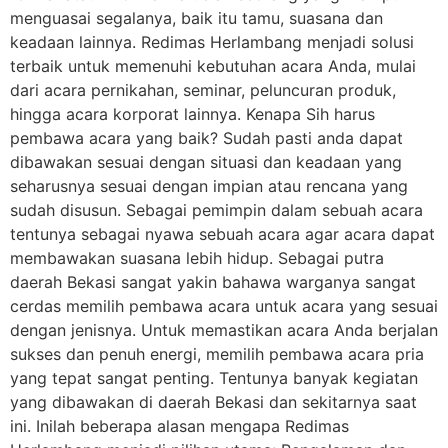
menguasai segalanya, baik itu tamu, suasana dan
keadaan lainnya. Redimas Herlambang menjadi solusi
terbaik untuk memenuhi kebutuhan acara Anda, mulai
dari acara pernikahan, seminar, peluncuran produk,
hingga acara korporat lainnya. Kenapa Sih harus
pembawa acara yang baik? Sudah pasti anda dapat
dibawakan sesuai dengan situasi dan keadaan yang
seharusnya sesuai dengan impian atau rencana yang
sudah disusun. Sebagai pemimpin dalam sebuah acara
tentunya sebagai nyawa sebuah acara agar acara dapat
membawakan suasana lebih hidup. Sebagai putra
daerah Bekasi sangat yakin bahawa warganya sangat
cerdas memilih pembawa acara untuk acara yang sesuai
dengan jenisnya. Untuk memastikan acara Anda berjalan
sukses dan penuh energi, memilih pembawa acara pria
yang tepat sangat penting. Tentunya banyak kegiatan
yang dibawakan di daerah Bekasi dan sekitarnya saat
ini. Inilah beberapa alasan mengapa Redimas