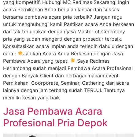
yang kompetitif. Hubungi MC Redimas Sekarang! Ingin
acara Pernikahan Anda berjalan lancar dan sukses
bersama pembawa acara pria terbaik? Jangan ragu
untuk menghubungi kami! Pastikan acara Anda berkesan
dan tak terlupakan dengan jasa Master of Ceremony
pria yang sudah mengerti dengan prosedur terbaik.
Konsultasikan acara impian anda terlebih dahulu dengan
cara :
Jadikan Acara Anda Berkesan dengan Jasa
Pembawa Acara yang tepat!
Saya Redimas
Herlambang sudah menjadi Pembawa Acara Profesional
dengan Banyak Client dari berbagai macam event
Pernikahan, Coorporate, Seminar, Gathering dan acara
lainnya dengan jam terbang sudah TERUJI. Tentunya
memilki kesan yang baik
Jasa Pembawa Acara
Profesional Pria Depok