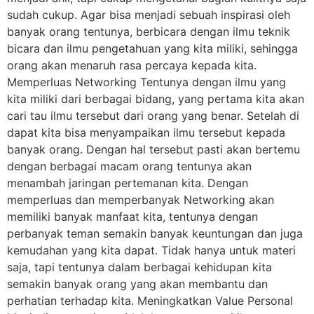
sudah cukup. Agar bisa menjadi sebuah inspirasi oleh
banyak orang tentunya, berbicara dengan ilmu teknik
bicara dan ilmu pengetahuan yang kita miliki, sehingga
orang akan menaruh rasa percaya kepada kita.
Memperluas Networking Tentunya dengan ilmu yang
kita miliki dari berbagai bidang, yang pertama kita akan
cari tau ilmu tersebut dari orang yang benar. Setelah di
dapat kita bisa menyampaikan ilmu tersebut kepada
banyak orang. Dengan hal tersebut pasti akan bertemu
dengan berbagai macam orang tentunya akan
menambah jaringan pertemanan kita. Dengan
memperluas dan memperbanyak Networking akan
memiliki banyak manfaat kita, tentunya dengan
perbanyak teman semakin banyak keuntungan dan juga
kemudahan yang kita dapat. Tidak hanya untuk materi
saja, tapi tentunya dalam berbagai kehidupan kita
semakin banyak orang yang akan membantu dan
perhatian terhadap kita. Meningkatkan Value Personal