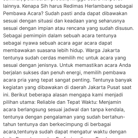
lainnya. Kenapa Sih harus Redimas Herlambang sebagai
Pembawa Acara? Sudah pasti anda dapat dibawakan
sesuai dengan situasi dan keadaan yang seharusnya
sesuai dengan impian atau rencana yang sudah disusun.
Sebagai pemimpin dalam sebuah acara tentunya
sebagai nyawa sebuah acara agar acara dapat
membawakan suasana lebih hidup. Warga Jakarta
tentunya sudah cerdas memilih mc untuk acara yang
sesuai dengan jenisnya. Untuk memastikan acara Anda
berjalan sukses dan penuh energi, memilih pembawa
acara pria yang tepat sangat penting. Tentunya banyak
kegiatan yang dibawakan di daerah Jakarta Pusat saat
ini. Berikut beberapa alasan mengapa kami menjadi
pilihan utama: Reliable dan Tepat Waktu: Menjamin
acara berlangsung sesuai jadwal dan tanpa kendala,
tentunya dengan pengalaman yang sudah bertahun-
tahun tentunya dan berkecimpung di berbagai
acara,tentunya sudah dapat mengatur waktu dengan