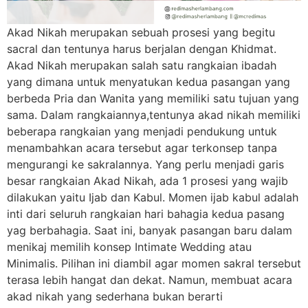
Akad Nikah merupakan sebuah prosesi yang begitu
sacral dan tentunya harus berjalan dengan Khidmat.
Akad Nikah merupakan salah satu rangkaian ibadah
yang dimana untuk menyatukan kedua pasangan yang
berbeda Pria dan Wanita yang memiliki satu tujuan yang
sama. Dalam rangkaiannya,tentunya akad nikah memiliki
beberapa rangkaian yang menjadi pendukung untuk
menambahkan acara tersebut agar terkonsep tanpa
mengurangi ke sakralannya. Yang perlu menjadi garis
besar rangkaian Akad Nikah, ada 1 prosesi yang wajib
dilakukan yaitu Ijab dan Kabul. Momen ijab kabul adalah
inti dari seluruh rangkaian hari bahagia kedua pasang
yag berbahagia. Saat ini, banyak pasangan baru dalam
menikaj memilih konsep Intimate Wedding atau
Minimalis. Pilihan ini diambil agar momen sakral tersebut
terasa lebih hangat dan dekat. Namun, membuat acara
akad nikah yang sederhana bukan berarti