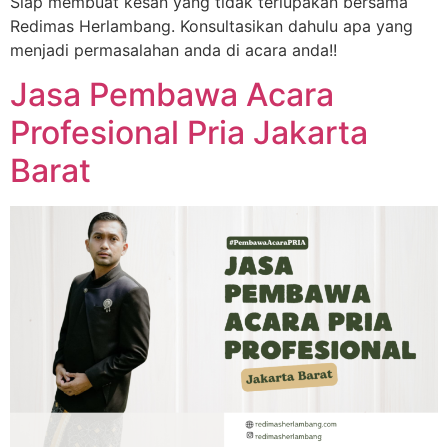
Siap membuat kesan yang tidak terlupakan bersama
Redimas Herlambang. Konsultasikan dahulu apa yang
menjadi permasalahan anda di acara anda!!
Jasa Pembawa Acara
Profesional Pria Jakarta
Barat